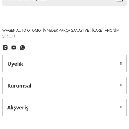
WAGEN AUTO OTOMOTİV YEDEK PARÇA SANAYİ VE TİCARET ANONİM
ŞİRKETİ
Üyelik
Kurumsal
Alışveriş