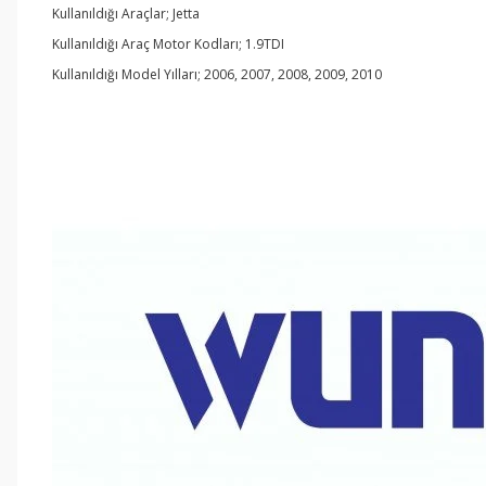
Kullanıldığı Araçlar; Jetta
Kullanıldığı Araç Motor Kodları; 1.9TDI
Kullanıldığı Model Yılları; 2006, 2007, 2008, 2009, 2010