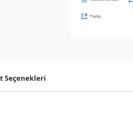
Paylaş
t Seçenekleri