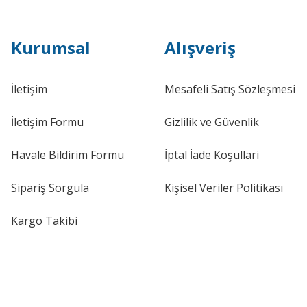
Kurumsal
Alışveriş
İletişim
Mesafeli Satış Sözleşmesi
İletişim Formu
Gizlilik ve Güvenlik
Havale Bildirim Formu
İptal İade Koşullari
Sipariş Sorgula
Kişisel Veriler Politikası
Kargo Takibi