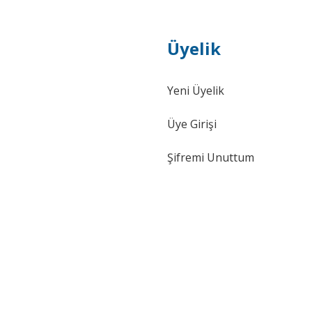
Üyelik
Yeni Üyelik
Üye Girişi
Şifremi Unuttum