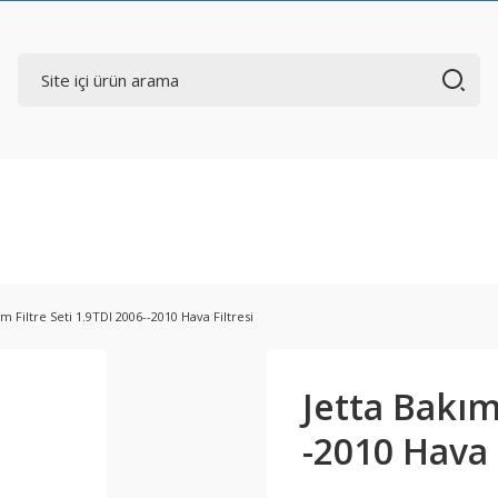
ım Filtre Seti 1.9TDI 2006--2010 Hava Filtresi
Jetta Bakım
-2010 Hava 