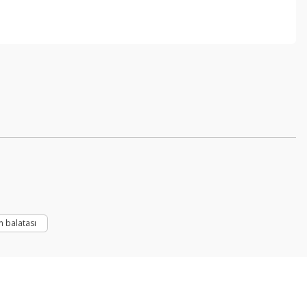
en balatası