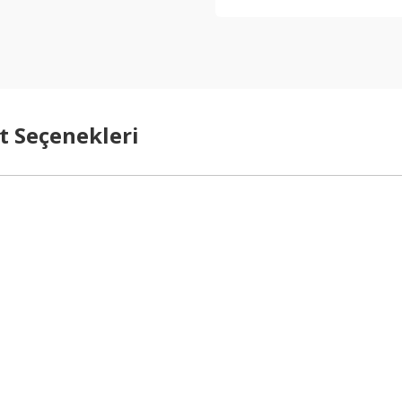
t Seçenekleri