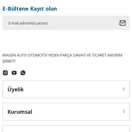
E-Bültene Kayıt olun
WAGEN AUTO OTOMOTİV YEDEK PARÇA SANAYİ VE TİCARET ANONİM
ŞİRKETİ
Üyelik
Kurumsal