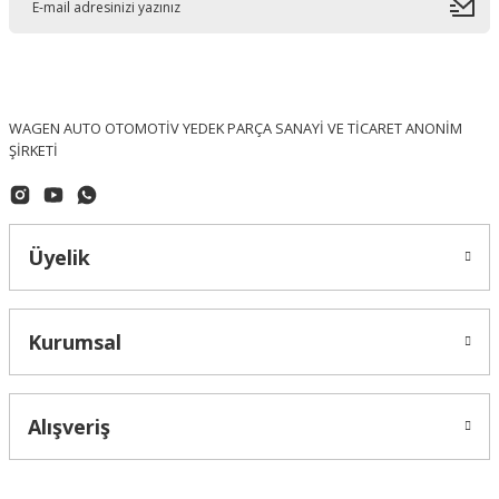
WAGEN AUTO OTOMOTİV YEDEK PARÇA SANAYİ VE TİCARET ANONİM
ŞİRKETİ
Üyelik
Kurumsal
Alışveriş