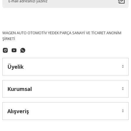
WAGEN AUTO OTOMOTİV YEDEK PARÇA SANAYİ VE TİCARET ANONİM
ŞİRKETİ
Üyelik
Kurumsal
Alışveriş