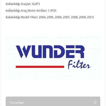
Kullanıldığı Araçlar; Golf 5
Kullanıldığı Araç Motor Kodları; 1.9TDI
Kullanıldığı Model Yılları; 2004, 2005, 2006, 2007, 2008, 2009, 2010
Yorumlar