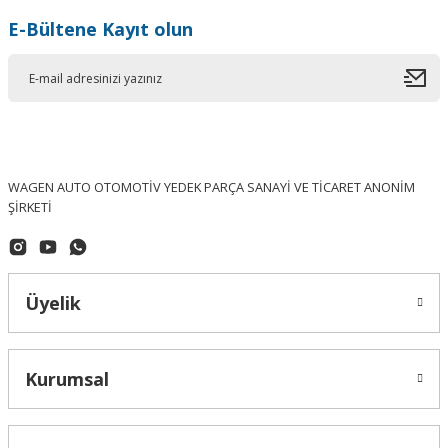
E-Bültene Kayıt olun
WAGEN AUTO OTOMOTİV YEDEK PARÇA SANAYİ VE TİCARET ANONİM
ŞİRKETİ
Üyelik
Kurumsal