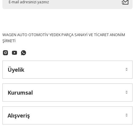
WAGEN AUTO OTOMOTİV YEDEK PARÇA SANAYİ VE TİCARET ANONİM
ŞİRKETİ
Üyelik
Kurumsal
Alışveriş