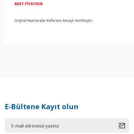
ADET FİYATIDIR
Orijinal Numaralar Referans Amaçlı Verilmiştir..
E-Bültene Kayıt olun