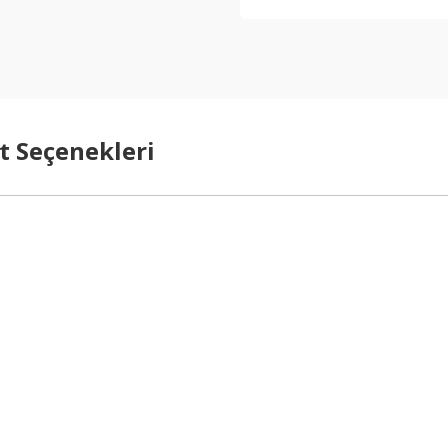
t Seçenekleri