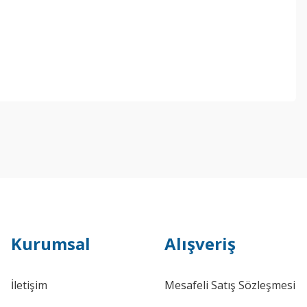
Kurumsal
Alışveriş
İletişim
Mesafeli Satış Sözleşmesi