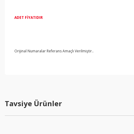
ADET FİYATIDIR
Orijinal Numaralar Referans Amaçlı Verilmiştir..
Tavsiye Ürünler