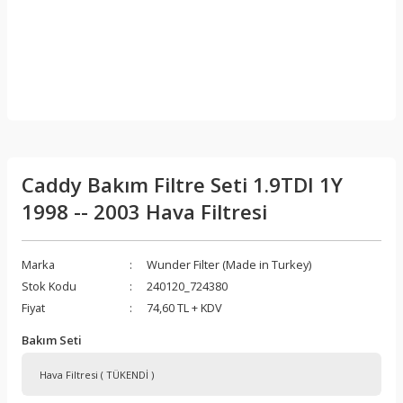
Caddy Bakım Filtre Seti 1.9TDI 1Y
1998 -- 2003 Hava Filtresi
Marka
Wunder Filter (Made in Turkey)
Stok Kodu
240120_724380
Fiyat
74,60 TL + KDV
Bakım Seti