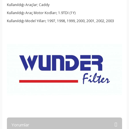
Kullanıldığı Araçlar; Caddy
Kullanıldığı Araç Motor Kodları; 1.9TDI (1Y)
Kullanıldığı Model Yılları; 1997, 1998, 1999, 2000, 2001, 2002, 2003
Yorumlar