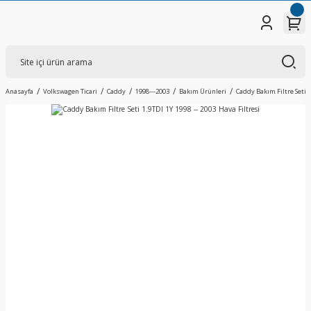
Anasayfa
Volkswagen Ticari
Caddy
1998---2003
Bakım Ürünleri
Caddy Bakım Filtre Seti 1