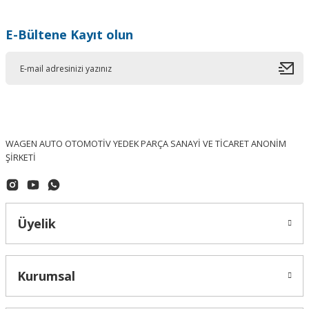
E-Bültene Kayıt olun
WAGEN AUTO OTOMOTİV YEDEK PARÇA SANAYİ VE TİCARET ANONİM
ŞİRKETİ
Üyelik
Kurumsal