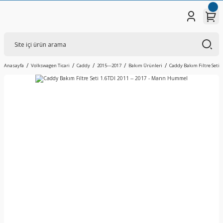
Anasayfa
Volkswagen Ticari
Caddy
2015---2017
Bakım Ürünleri
Caddy Bakım Filtre Seti 