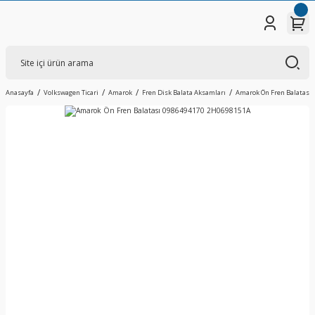
Anasayfa
Volkswagen Ticari
Amarok
Fren Disk Balata Aksamları
Amarok Ön Fren Balatası